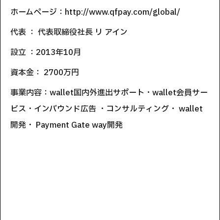
ホームページ：http://www.qfpay.com/global/
代表 ： 代表取締役社長 リ アイン
設立 ：2013年10月
資本金： 2700万円
事業内容：wallet国内外進出サポート・wallet会員サー
ビス・インバウンド広告 ・コンサルティング・ wallet
開発・ Payment Gate way開発