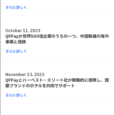
さらに詳しく
October 11, 2023
QFPayが世界500强企業のうちの一つ、中国聯通の海外
事業と提携
さらに詳しく
November 13, 2023
QFPayとハーベスト・エリート社が戦略的に提携し、国
際ブランドのホテルを共同でサポート
さらに詳しく