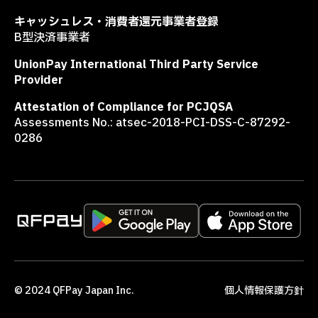
キャッシュレス・消費者還元事業者登録
B型決済事業者
UnionPay International Third Party Service
Provider
Attestation of Compliance for PCJQSA
Assessments No.: atsec-2018-PCI-DSS-C-87292-
0286
© 2024 QFPay Japan Inc.
個人情報保護方針