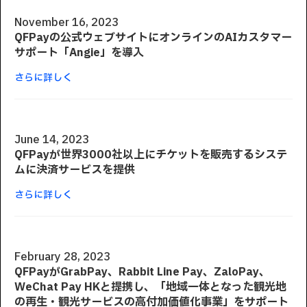
November 16, 2023
QFPayの公式ウェブサイトにオンラインのAIカスタマー
サポート「Angie」を導入
さらに詳しく
June 14, 2023
QFPayが世界3000社以上にチケットを販売するシステ
ムに決済サービスを提供
さらに詳しく
February 28, 2023
QFPayがGrabPay、Rabbit Line Pay、ZaloPay、
WeChat Pay HKと提携し、「地域一体となった観光地
の再生・観光サービスの高付加価値化事業」をサポート