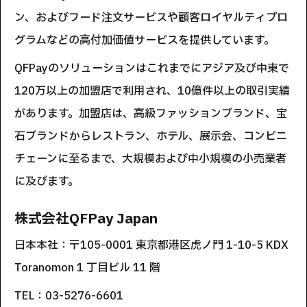
ン、およびフード注文サービスや顧客ロイヤルティプロ
グラムなどの高付加価値サービスを提供しています。
QFPayのソリューションはこれまでにアジア及び中東で
120万以上の加盟店で利用され、10億件以上の取引実績
があります。加盟店は、高級ファッションブランド、宝
石ブランドからレストラン、ホテル、展示会、コンビニ
チェーンに至るまで、大規模および中小規模の小売業者
に及びます。
株式会社QFPay Japan
日本本社：〒105-0001 東京都港区虎ノ門 1-10-5 KDX
Toranomon 1 丁目ビル 11 階
TEL：03-5276-6601