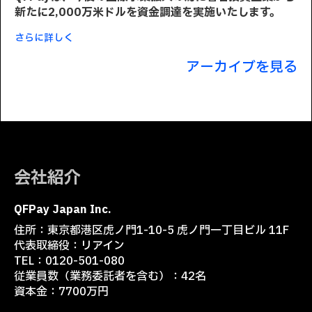
新たに2,000万米ドルを資金調達を実施いたします。
さらに詳しく
アーカイブを見る
会社紹介
QFPay Japan Inc.
住所：東京都港区虎ノ門1-10-5 虎ノ門一丁目ビル 11F
代表取締役：リアイン
TEL：0120-501-080
従業員数（業務委託者を含む）：42名
資本金：7700万円