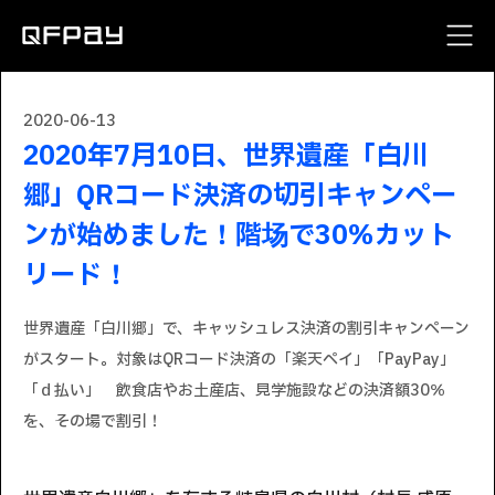
2020-06-13
2020年7月10日、世界遺産「白川
郷」QRコード決済の切引キャンペー
ンが始めました！階场で30％カット
リード！
世界遺産「白川郷」で、キャッシュレス決済の割引キャンペーン
がスタート。対象はQRコード決済の「楽天ペイ」「PayPay」
「ｄ払い」 飲食店やお土産店、見学施設などの決済額30％
を、その場で割引！