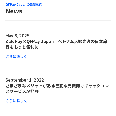
QFPay Japanの最新動向
News
May 8, 2025
ZaloPay×QFPay Japan：ベトナム人観光客の日本旅
行をもっと便利に
さらに詳しく
September 1, 2022
さまざまなメリットがある自動販売機向けキャッシュレ
スサービスが好評
さらに詳しく