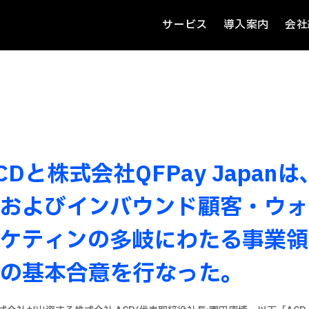
サービス
導入案内
会社
Dと株式会社QFPay Japan
およびインバウンド顧客・ウォ
ケティンの多岐にわたる事業領
の基本合意を行なった。