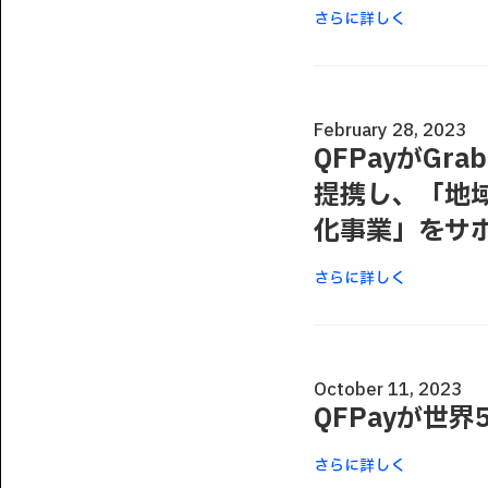
さらに詳しく
February 28, 2023
QFPayがGrab
提携し、「地
化事業」をサ
さらに詳しく
October 11, 2023
QFPayが世
さらに詳しく