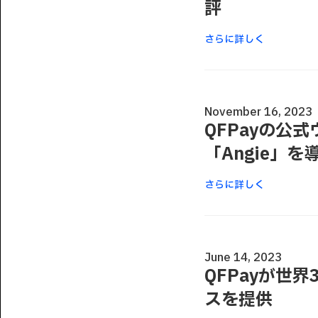
評
さらに詳しく
November 16, 2023
QFPayの公
「Angie」を
さらに詳しく
June 14, 2023
QFPayが世
スを提供