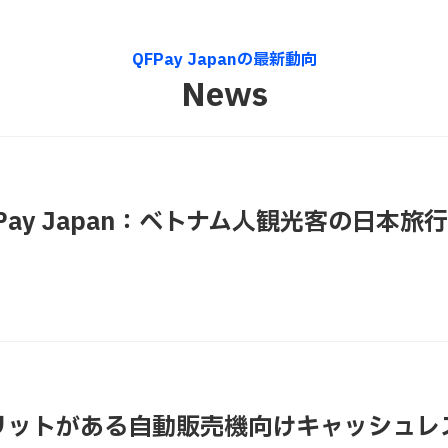
QFPay Japanの最新動向
News
QFPay Japan：ベトナム人観光客の日本
リットがある自動販売機向けキャッシュレ