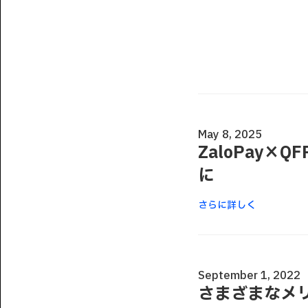
May 8, 2025
ZaloPay×
に
さらに詳しく
September 1, 2022
さまざまなメ