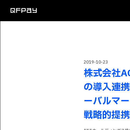
2019-10-23
株式会社AC
の導入連携
ーバルマー
戦略的提携