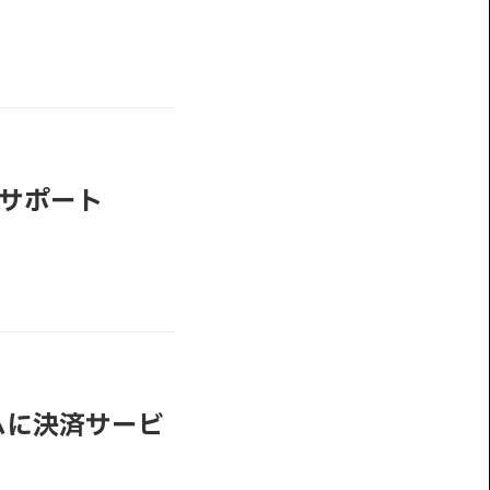
ーサポート
ムに決済サービ