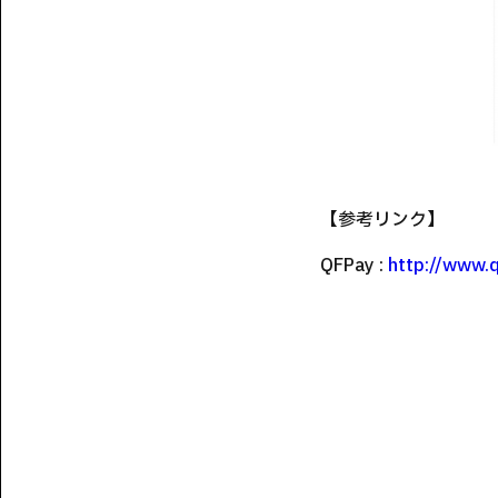
【参考リンク】
QFPay :
http://www.