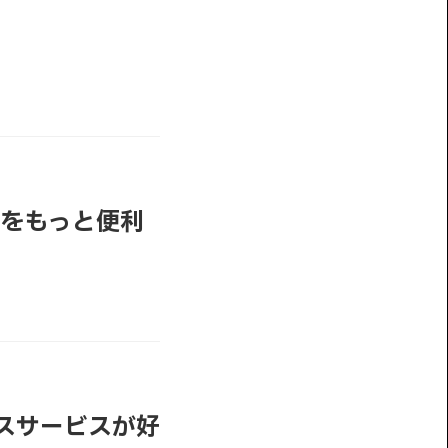
旅行をもっと便利
スサービスが好